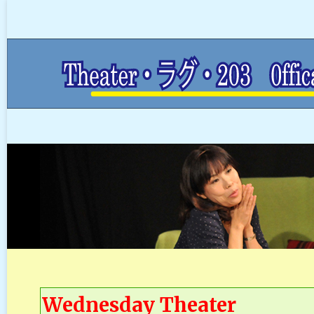
Wednesday Theater